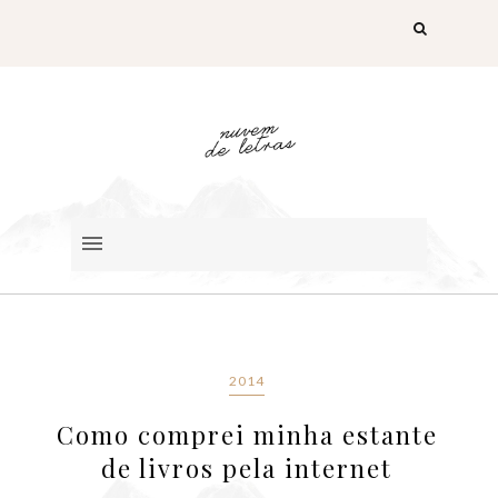
2014
Como comprei minha estante
de livros pela internet