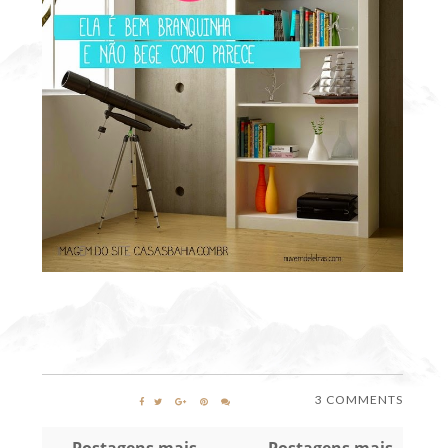
3 COMMENTS