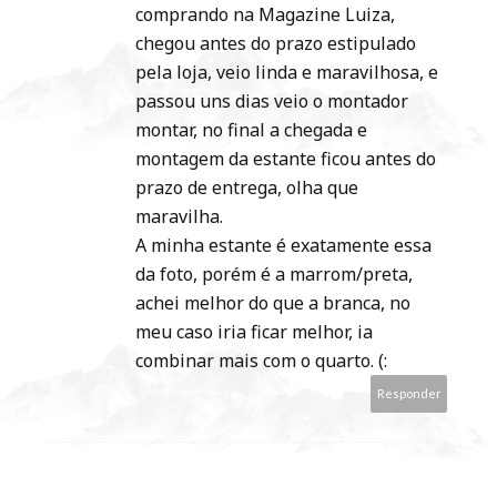
comprando na Magazine Luiza,
chegou antes do prazo estipulado
pela loja, veio linda e maravilhosa, e
passou uns dias veio o montador
montar, no final a chegada e
montagem da estante ficou antes do
prazo de entrega, olha que
maravilha.
A minha estante é exatamente essa
da foto, porém é a marrom/preta,
achei melhor do que a branca, no
meu caso iria ficar melhor, ia
combinar mais com o quarto. (:
Responder