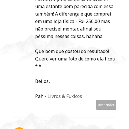
uma estante bem parecida com essa
também! A diferença é que comprei
em uma loja física - Foi 250,00 mas
não precisei montar, afinal sou
péssima nessas coisas, hahaha
Que bom que gostou do resultado!
Quero ver uma foto de como ela ficou
*.*
Beijos,
Pah -
Livros & Fuxicos
Responder