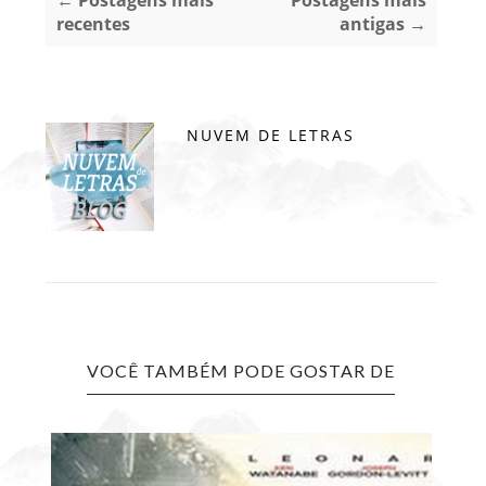
← Postagens mais
Postagens mais
recentes
antigas →
NUVEM DE LETRAS
VOCÊ TAMBÉM PODE GOSTAR DE