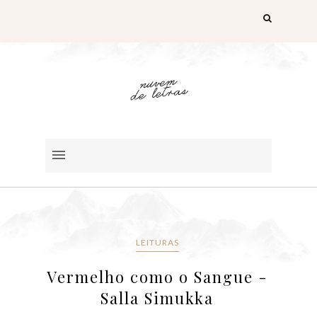
LEITURAS
Vermelho como o Sangue -
Salla Simukka