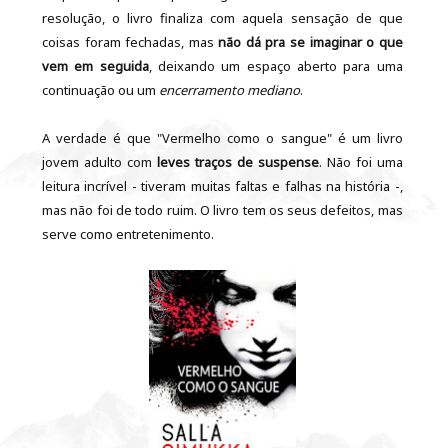
resolução, o livro finaliza com aquela sensação de que
coisas foram fechadas, mas
não dá pra se imaginar o que
vem em seguida
, deixando um espaço aberto para uma
continuação ou um
encerramento mediano
.
A verdade é que "Vermelho como o sangue" é um livro
jovem adulto com
leves traços de suspense
. Não foi uma
leitura incrível - tiveram muitas faltas e falhas na história -,
mas não foi de todo ruim. O livro tem os seus defeitos, mas
serve como entretenimento.