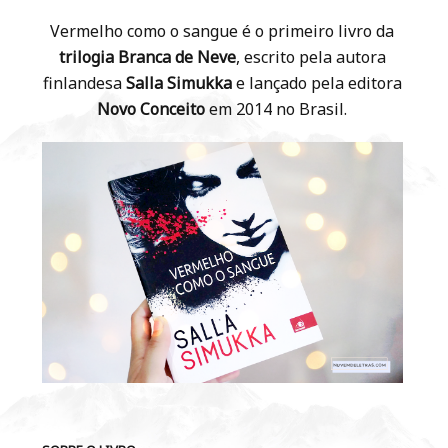
Vermelho como o sangue é o primeiro livro da
trilogia Branca de Neve
, escrito pela autora
finlandesa
Salla Simukka
e lançado pela editora
Novo Conceito
em 2014 no Brasil.