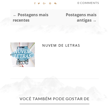
0 COMMENTS
← Postagens mais
Postagens mais
recentes
antigas →
NUVEM DE LETRAS
VOCÊ TAMBÉM PODE GOSTAR DE