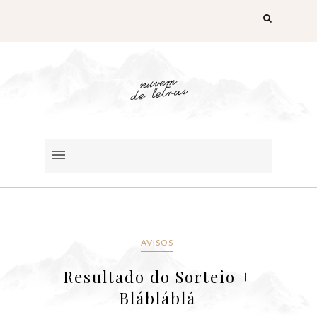
AVISOS
Resultado do Sorteio +
Blábláblá