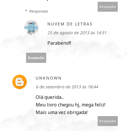
Responder
Respostas
NUVEM DE LETRAS
25 de agosto de 2013 às 14:51
Parabéns!!!
Responder
UNKNOWN
6 de setembro de 2013 às 18:44
Olá querida...
Meu livro chegou hj, mega feliz!
Mais uma vez obrigada!
Responder