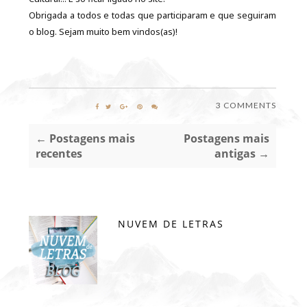
Obrigada a todos e todas que participaram e que seguiram
o blog. Sejam muito bem vindos(as)!
3 COMMENTS
← Postagens mais
Postagens mais
recentes
antigas →
NUVEM DE LETRAS