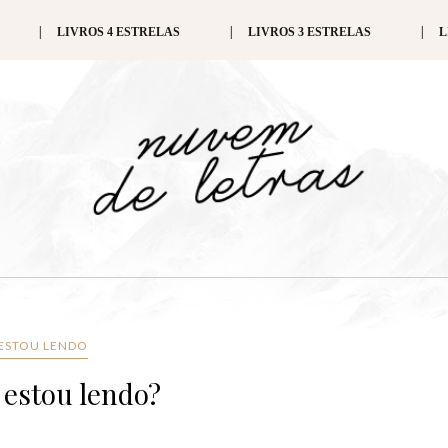
LIVROS 4 ESTRELAS
LIVROS 3 ESTRELAS
L
ESTOU LENDO
 estou lendo?