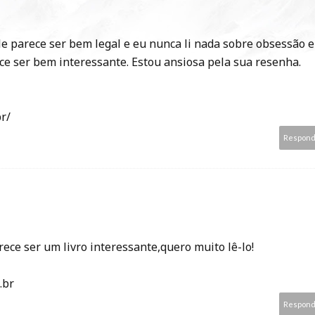
ele parece ser bem legal e eu nunca li nada sobre obsessão e
e ser bem interessante. Estou ansiosa pela sua resenha.
r/
Respon
rece ser um livro interessante,quero muito lê-lo!
.br
Respon