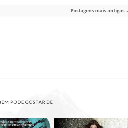
Postagens mais antigas 
ÉM PODE GOSTAR DE