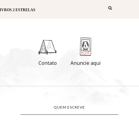
IVROS 2 ESTRELAS
Contato
Anuncie aqui
QUEM ESCREVE