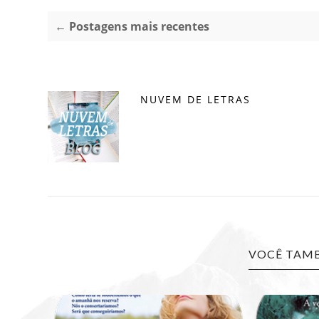
← Postagens mais recentes
NUVEM DE LETRAS
VOCÊ TAMB