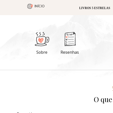
INÍCIO
LIVROS 5 ESTRELAS
Sobre
Resenhas
O que