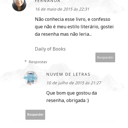
FERNANDA
16 de maio de 2015 às 22:31
Não conhecia esse livro, e confesso
que não é meu estilo literário, gostei
da resenha mas não leria...
Daily of Books
Responder
Respostas
NUVEM DE LETRAS
10 de julho de 2015 às 21:27
Que bom que gostou da
resenha, obrigada :)
Responder