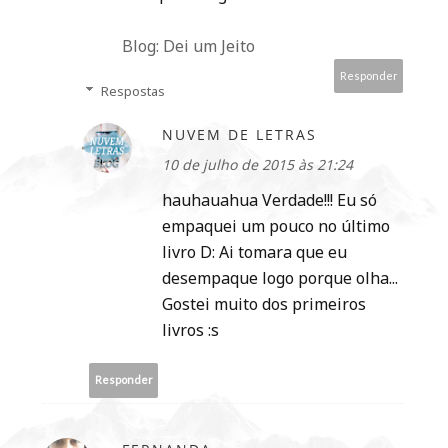
Blog: Dei um Jeito
Responder
Respostas
NUVEM DE LETRAS
10 de julho de 2015 às 21:24
hauhauahua Verdade!!! Eu só
empaquei um pouco no último
livro D: Ai tomara que eu
desempaque logo porque olha...
Gostei muito dos primeiros
livros :s
Responder