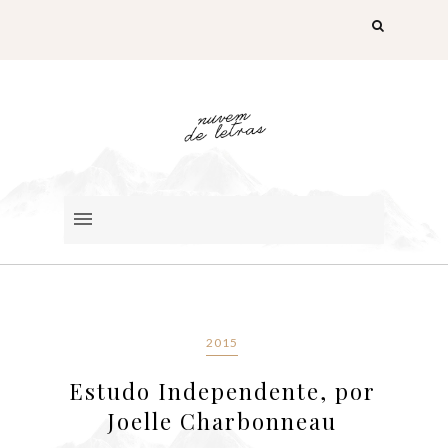
2015
Estudo Independente, por
Joelle Charbonneau