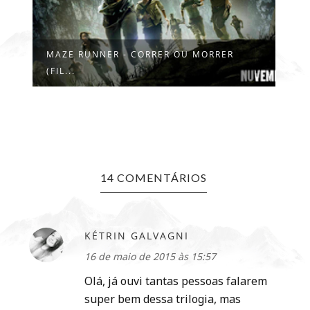
MAZE RUNNER - CORRER OU MORRER
(FIL...
14 COMENTÁRIOS
KÉTRIN GALVAGNI
16 de maio de 2015 às 15:57
Olá, já ouvi tantas pessoas falarem
super bem dessa trilogia, mas