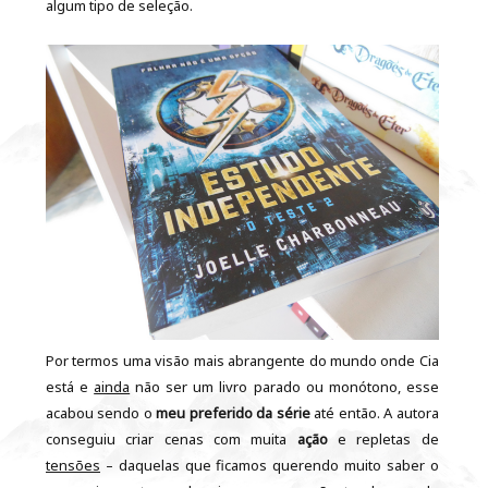
algum tipo de seleção.
Por termos uma visão mais abrangente do mundo onde Cia
está e
ainda
não ser um livro parado ou monótono, esse
acabou sendo o
meu preferido da série
até então. A autora
conseguiu criar cenas com muita
ação
e repletas de
tensões
– daquelas que ficamos querendo muito saber o