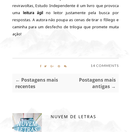
reviravoltas, Estudo Independente é um livro que provoca
uma
leitura ágil
no leitor justamente pela busca por
respostas. A autora não poupa as cenas de tirar o fôlego e
caminha para um desfecho de trilogia que promete muita
ação!
14 COMMENTS
← Postagens mais
Postagens mais
recentes
antigas →
NUVEM DE LETRAS