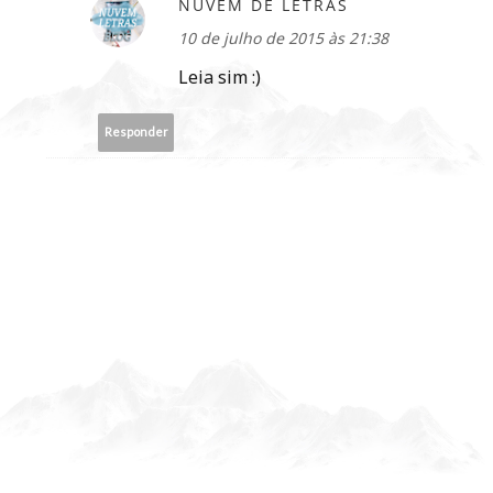
NUVEM DE LETRAS
10 de julho de 2015 às 21:38
Leia sim :)
Responder