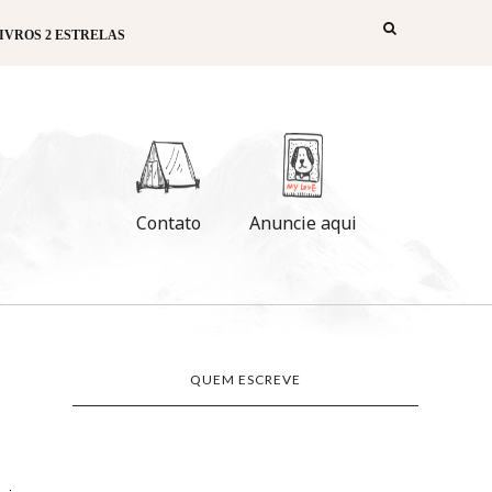
IVROS 2 ESTRELAS
Contato
Anuncie aqui
QUEM ESCREVE