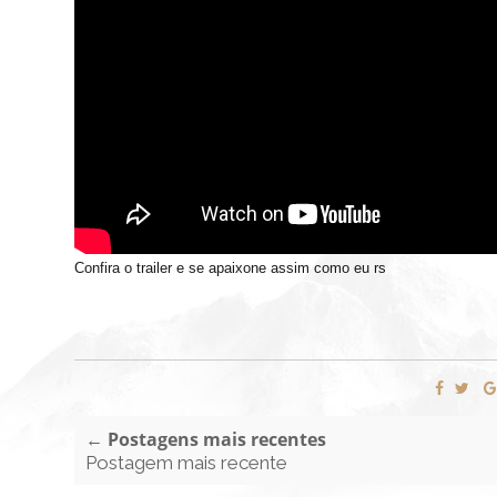
Confira o trailer e se apaixone assim como eu rs
← Postagens mais recentes
Postagem mais recente