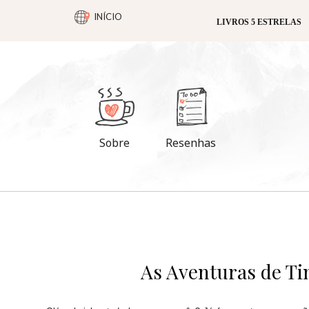
INÍCIO
LIVROS 5 ESTRELAS
Sobre
Resenhas
As Aventuras de Ti