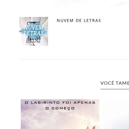
NUVEM DE LETRAS
VOCÊ TAMB