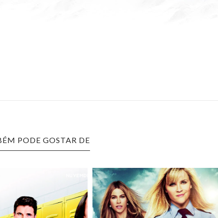
ÉM PODE GOSTAR DE