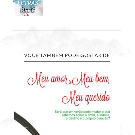
VOCÊ TAMBÉM PODE GOSTAR DE