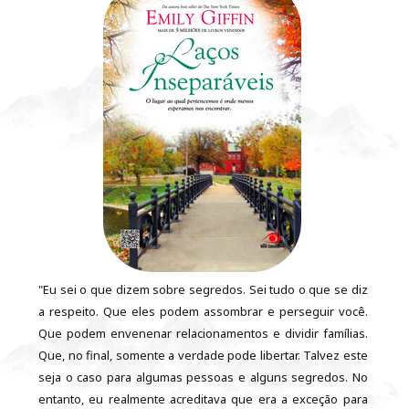
"Eu sei o que dizem sobre segredos. Sei tudo o que se diz
a respeito. Que eles podem assombrar e perseguir você.
Que podem envenenar relacionamentos e dividir famílias.
Que, no final, somente a verdade pode libertar. Talvez este
seja o caso para algumas pessoas e alguns segredos. No
entanto, eu realmente acreditava que era a exceção para