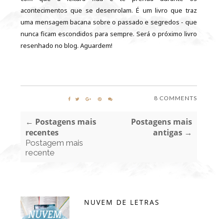
acontecimentos que se desenrolam. É um livro que traz
uma mensagem bacana sobre o passado e segredos - que
nunca ficam escondidos para sempre. Será o próximo livro
resenhado no blog. Aguardem!
8 COMMENTS
← Postagens mais
Postagens mais
recentes
antigas →
Postagem mais
recente
NUVEM DE LETRAS