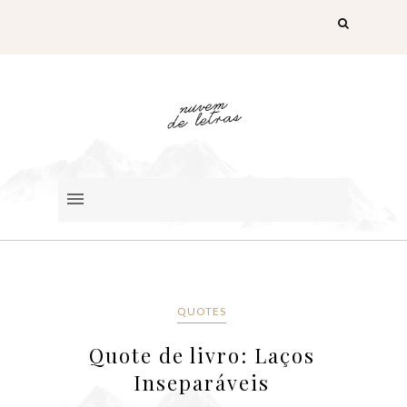
QUOTES
Quote de livro: Laços
Inseparáveis