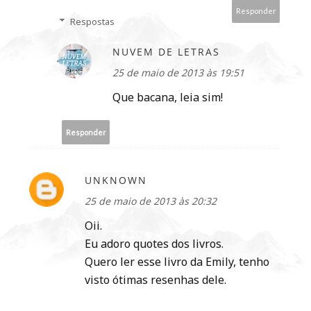
Responder
Respostas
NUVEM DE LETRAS
25 de maio de 2013 às 19:51
Que bacana, leia sim!
Responder
UNKNOWN
25 de maio de 2013 às 20:32
Oii.
Eu adoro quotes dos livros.
Quero ler esse livro da Emily, tenho
visto ótimas resenhas dele.