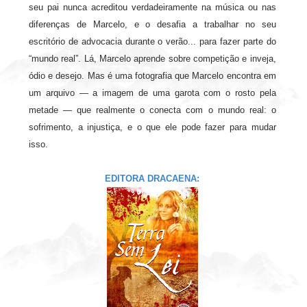
seu pai nunca acreditou verdadeiramente na música ou nas
diferenças de Marcelo, e o desafia a trabalhar no seu
escritório de advocacia durante o verão... para fazer parte do
“mundo real”. Lá, Marcelo aprende sobre competição e inveja,
ódio e desejo. Mas é uma fotografia que Marcelo encontra em
um arquivo — a imagem de uma garota com o rosto pela
metade — que realmente o conecta com o mundo real: o
sofrimento, a injustiça, e o que ele pode fazer para mudar
isso.
EDITORA DRACAENA: