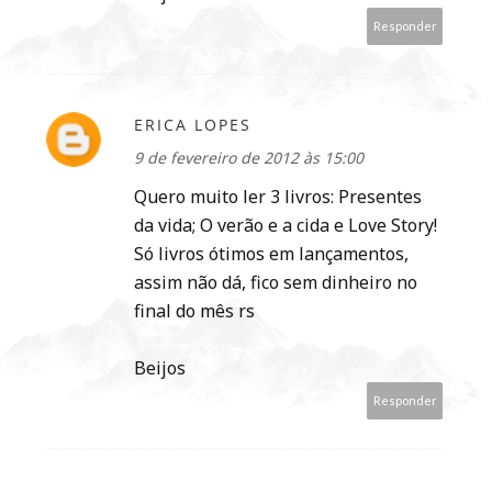
Responder
ERICA LOPES
9 de fevereiro de 2012 às 15:00
Quero muito ler 3 livros: Presentes
da vida; O verão e a cida e Love Story!
Só livros ótimos em lançamentos,
assim não dá, fico sem dinheiro no
final do mês rs
Beijos
Responder