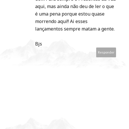
aqui, mas ainda não deu de ler o que
é uma pena porque estou quase
morrendo aqui!! Ai esses
lançamentos sempre matam a gente.
Bjs
Responder