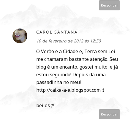
Responder
CAROL SANTANA
10 de fevereiro de 2012 às 12:50
O Verão e a Cidade e, Terra sem Lei
me chamaram bastante atenção. Seu
blog é um encanto, gostei muito, e já
estou seguindo! Depois dá uma
passadinha no meu!
http://caixa-a-a.blogspot.com ;)
beijos ;*
Responder