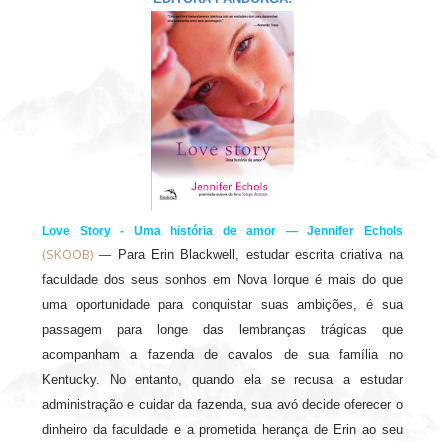
Love Story - Uma história de amor — Jennifer Echols
(SKOOB)
Para Erin Blackwell, estudar escrita criativa na
—
faculdade dos seus sonhos em Nova Iorque é mais do que
uma oportunidade para conquistar suas ambições, é sua
passagem para longe das lembranças trágicas que
acompanham a fazenda de cavalos de sua família no
Kentucky. No entanto, quando ela se recusa a estudar
administração e cuidar da fazenda, sua avó decide oferecer o
dinheiro da faculdade e a prometida herança de Erin ao seu