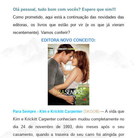
Olá pessoal, tudo bom com vocês? Espero que sim!!!
Como prometido, aqui está a continuação das novidades das
editoras, os livros que estão por vir (e os que já vieram
recentemente). Vamos conferir?
EDITORA NOVO CONCEITO:
(SKOOB)
A vida que
Para Sempre - Kim e Krickitt Carpenter
—
Kim e Krickitt Carpenter conheciam mudou completamente no
dia 24 de novembro de 1993, dois meses após o seu
casamento, quando a traseira do seu carro foi atingida por