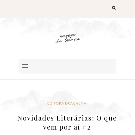
EDITORA DRACAENA
Novidades Literárias: O que
vem por aí #2