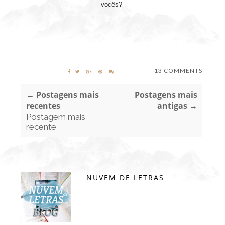
vocês?
13 COMMENTS
← Postagens mais
Postagens mais
recentes
antigas →
Postagem mais
recente
NUVEM DE LETRAS