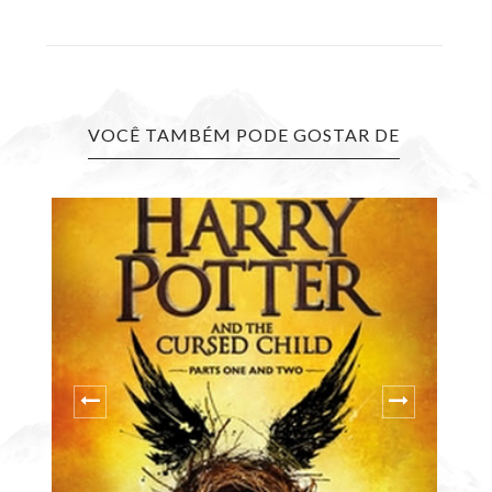
VOCÊ TAMBÉM PODE GOSTAR DE