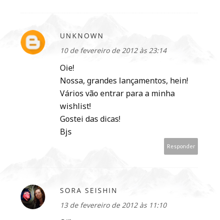
UNKNOWN
10 de fevereiro de 2012 às 23:14
Oie!
Nossa, grandes lançamentos, hein!
Vários vão entrar para a minha
wishlist!
Gostei das dicas!
Bjs
Responder
SORA SEISHIN
13 de fevereiro de 2012 às 11:10